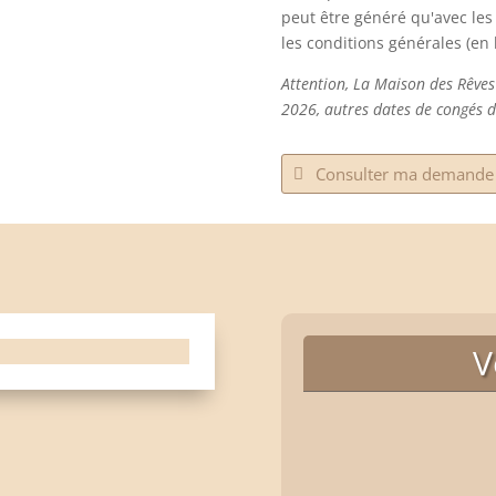
peut être généré qu'avec le
les conditions générales (en
Attention, La Maison des Rêves
2026, autres dates de congés d
Consulter ma demande 
V