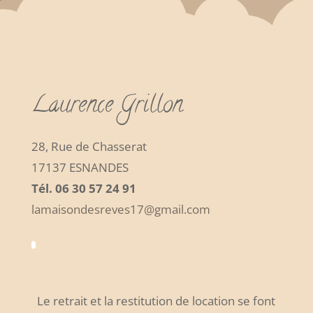
Laurence Grillon
28, Rue de Chasserat
17137 ESNANDES
Tél. 06 30 57 24 91
lamaisondesreves17@gmail.com
Le retrait et la restitution de location se font