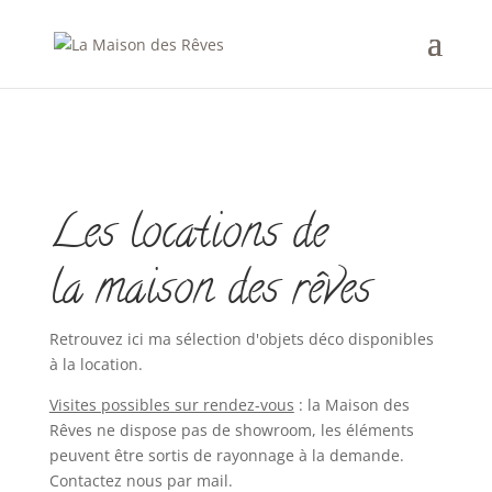
Les locations de
la maison des rêves
Retrouvez ici ma sélection d'objets déco disponibles
à la location.
Visites possibles sur rendez-vous
: la Maison des
Rêves ne dispose pas de showroom, les éléments
peuvent être sortis de rayonnage à la demande.
Contactez nous par mail.