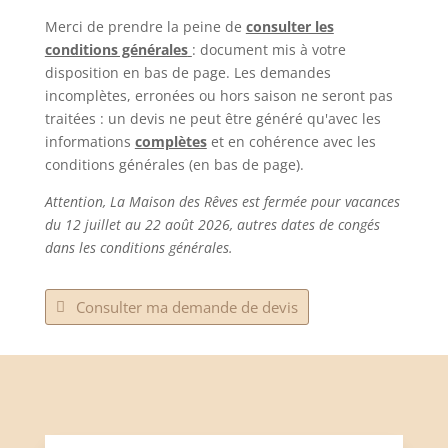
Merci de prendre la peine de
consulter les
conditions générales
: document mis à votre
disposition en bas de page. Les demandes
incomplètes, erronées ou hors saison ne seront pas
traitées : un devis ne peut être généré qu'avec les
informations
complètes
et en cohérence avec les
conditions générales (en bas de page).
Attention, La Maison des Rêves est fermée pour vacances
du 12 juillet au 22 août 2026, autres dates de congés
dans les conditions générales.
Consulter ma demande de devis