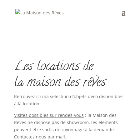
Les locations de
la maison des rêves
Retrouvez ici ma sélection d'objets déco disponibles
à la location.
Visites possibles sur rendez-vous
: la Maison des
Rêves ne dispose pas de showroom, les éléments
peuvent être sortis de rayonnage à la demande.
Contactez nous par mail.