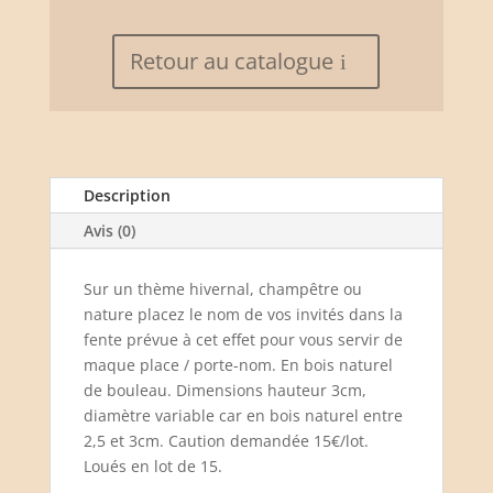
Retour au catalogue
Description
Avis (0)
Sur un thème hivernal, champêtre ou
nature placez le nom de vos invités dans la
fente prévue à cet effet pour vous servir de
maque place / porte-nom. En bois naturel
de bouleau. Dimensions hauteur 3cm,
diamètre variable car en bois naturel entre
2,5 et 3cm. Caution demandée 15€/lot.
Loués en lot de 15.