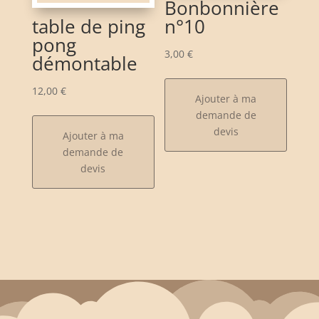
Bonbonnière
table de ping
n°10
pong
3,00
€
démontable
12,00
€
Ajouter à ma
demande de
devis
Ajouter à ma
demande de
devis