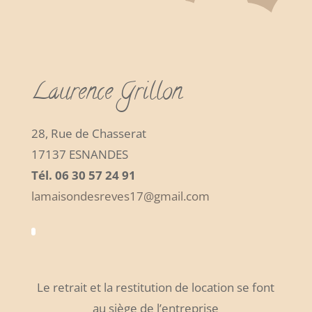
Laurence Grillon
28, Rue de Chasserat
17137 ESNANDES
Tél. 06 30 57 24 91
lamaisondesreves17@gmail.com
Le retrait et la restitution de location se font
au siège de l’entreprise