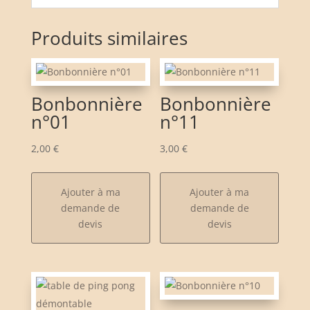
Produits similaires
Bonbonnière
Bonbonnière
n°01
n°11
2,00
€
3,00
€
Ajouter à ma
Ajouter à ma
demande de
demande de
devis
devis