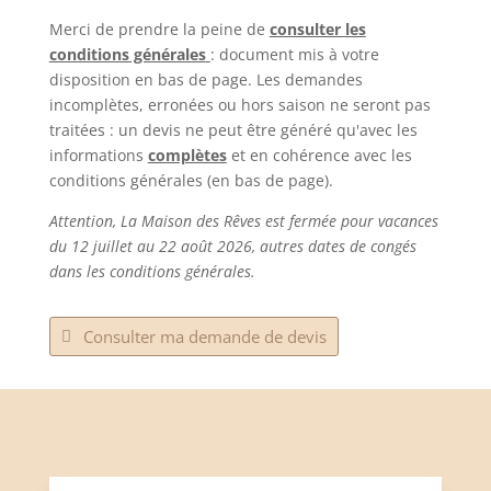
Merci de prendre la peine de
consulter les
conditions générales
: document mis à votre
disposition en bas de page. Les demandes
incomplètes, erronées ou hors saison ne seront pas
traitées : un devis ne peut être généré qu'avec les
informations
complètes
et en cohérence avec les
conditions générales (en bas de page).
Attention, La Maison des Rêves est fermée pour vacances
du 12 juillet au 22 août 2026, autres dates de congés
dans les conditions générales.
Consulter ma demande de devis