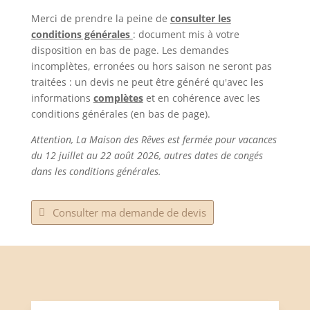
Merci de prendre la peine de
consulter les
conditions générales
: document mis à votre
disposition en bas de page. Les demandes
incomplètes, erronées ou hors saison ne seront pas
traitées : un devis ne peut être généré qu'avec les
informations
complètes
et en cohérence avec les
conditions générales (en bas de page).
Attention, La Maison des Rêves est fermée pour vacances
du 12 juillet au 22 août 2026, autres dates de congés
dans les conditions générales.
Consulter ma demande de devis