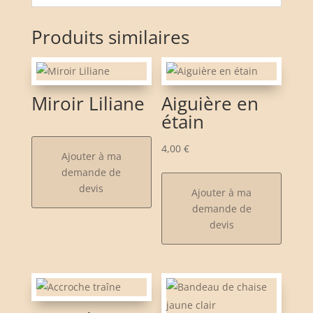
Produits similaires
Miroir Liliane
Aiguière en
étain
4,00
€
Ajouter à ma
demande de
devis
Ajouter à ma
demande de
devis