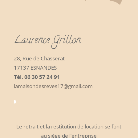
Laurence Grillon
28, Rue de Chasserat
17137 ESNANDES
Tél. 06 30 57 24 91
lamaisondesreves17@gmail.com
Le retrait et la restitution de location se font
au siège de l’entreprise