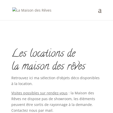
Les locations de
la maison des rêves
Retrouvez ici ma sélection d'objets déco disponibles
à la location.
Visites possibles sur rendez-vous
: la Maison des
Rêves ne dispose pas de showroom, les éléments
peuvent être sortis de rayonnage à la demande.
Contactez nous par mail.