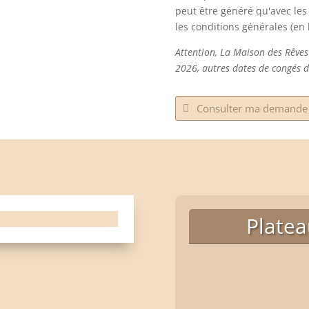
peut être généré qu'avec le
les conditions générales (en
Attention, La Maison des Rêves
2026, autres dates de congés d
Consulter ma demande 
Platea