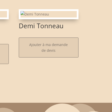
e
Demi Tonneau
Ajouter à ma demande
de devis