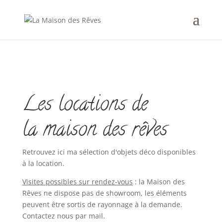
Les locations de
la maison des rêves
Retrouvez ici ma sélection d'objets déco disponibles
à la location.
Visites possibles sur rendez-vous
: la Maison des
Rêves ne dispose pas de showroom, les éléments
peuvent être sortis de rayonnage à la demande.
Contactez nous par mail.