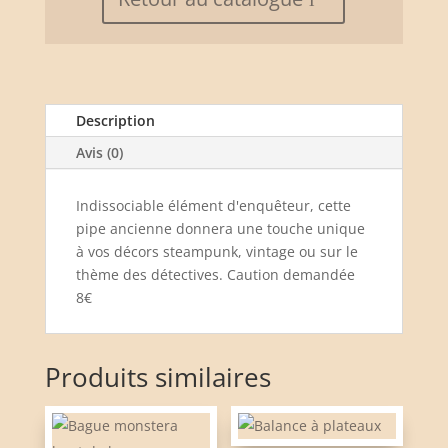
Description
Avis (0)
Indissociable élément d'enquêteur, cette
pipe ancienne donnera une touche unique
à vos décors steampunk, vintage ou sur le
thème des détectives. Caution demandée
8€
Produits similaires