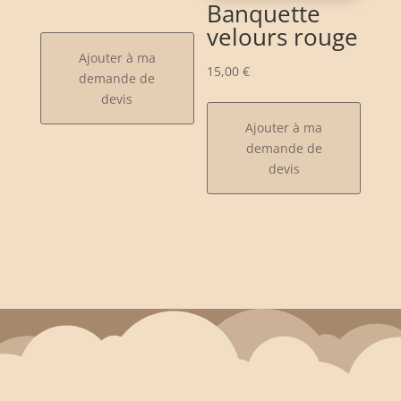
Banquette
velours rouge
Ajouter à ma
15,00
€
demande de
devis
Ajouter à ma
demande de
devis