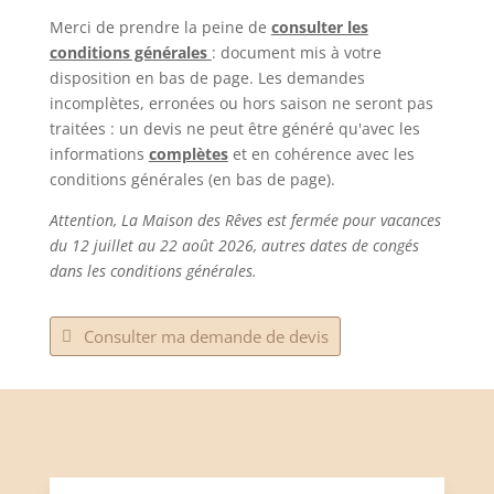
Merci de prendre la peine de
consulter les
conditions générales
: document mis à votre
disposition en bas de page. Les demandes
incomplètes, erronées ou hors saison ne seront pas
traitées : un devis ne peut être généré qu'avec les
informations
complètes
et en cohérence avec les
conditions générales (en bas de page).
Attention, La Maison des Rêves est fermée pour vacances
du 12 juillet au 22 août 2026, autres dates de congés
dans les conditions générales.
Consulter ma demande de devis