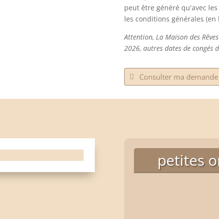
peut être généré qu'avec le
les conditions générales (en
Attention, La Maison des Rêves
2026, autres dates de congés d
Consulter ma demande 
petites 