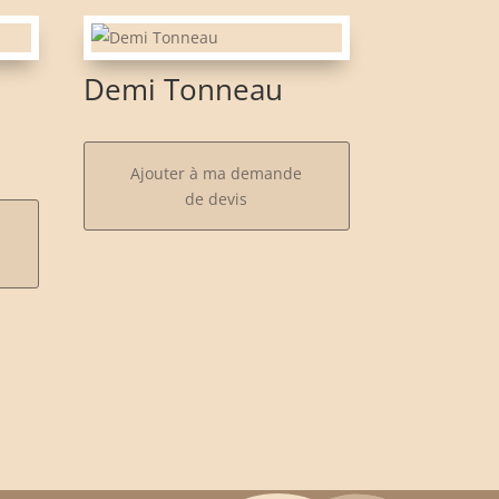
Demi Tonneau
Ajouter à ma demande
de devis