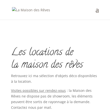
Les locations de
la maison des rêves
Retrouvez ici ma sélection d'objets déco disponibles
à la location.
Visites possibles sur rendez-vous
: la Maison des
Rêves ne dispose pas de showroom, les éléments
peuvent être sortis de rayonnage à la demande.
Contactez nous par mail.