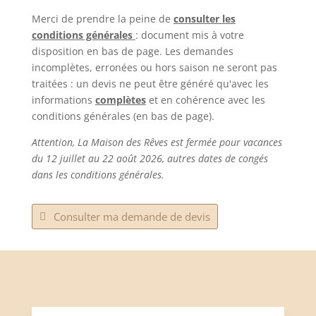
Merci de prendre la peine de
consulter les
conditions générales
: document mis à votre
disposition en bas de page. Les demandes
incomplètes, erronées ou hors saison ne seront pas
traitées : un devis ne peut être généré qu'avec les
informations
complètes
et en cohérence avec les
conditions générales (en bas de page).
Attention, La Maison des Rêves est fermée pour vacances
du 12 juillet au 22 août 2026, autres dates de congés
dans les conditions générales.
Consulter ma demande de devis