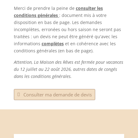
Merci de prendre la peine de
consulter les
conditions générales
: document mis à votre
disposition en bas de page. Les demandes
incomplètes, erronées ou hors saison ne seront pas
traitées : un devis ne peut être généré qu'avec les
informations
complètes
et en cohérence avec les
conditions générales (en bas de page).
Attention, La Maison des Rêves est fermée pour vacances
du 12 juillet au 22 août 2026, autres dates de congés
dans les conditions générales.
Consulter ma demande de devis