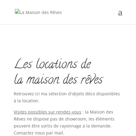
Les locations de
la maison des rêves
Retrouvez ici ma sélection d'objets déco disponibles
à la location.
Visites possibles sur rendez-vous
: la Maison des
Rêves ne dispose pas de showroom, les éléments
peuvent être sortis de rayonnage à la demande.
Contactez nous par mail.