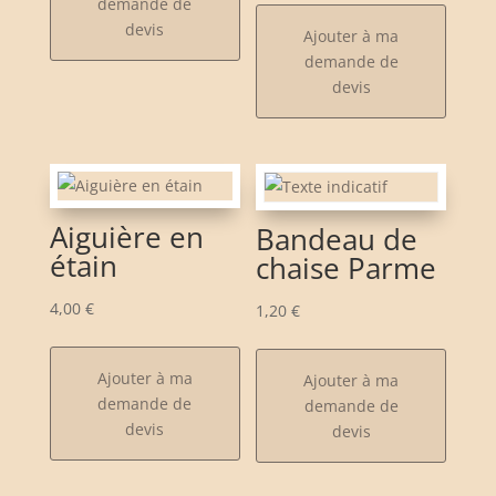
demande de
devis
Ajouter à ma
demande de
devis
Aiguière en
Bandeau de
étain
chaise Parme
4,00
€
1,20
€
Ajouter à ma
Ajouter à ma
demande de
demande de
devis
devis