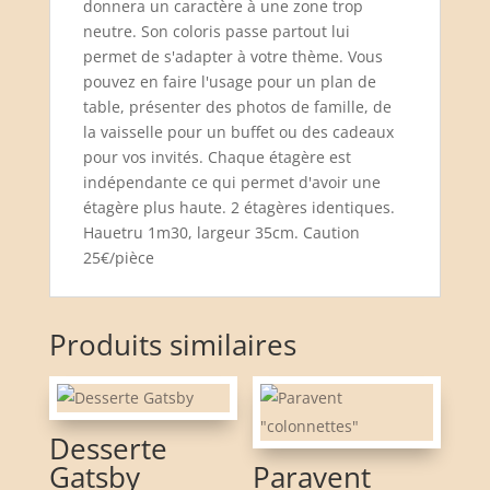
donnera un caractère à une zone trop
neutre. Son coloris passe partout lui
permet de s'adapter à votre thème. Vous
pouvez en faire l'usage pour un plan de
table, présenter des photos de famille, de
la vaisselle pour un buffet ou des cadeaux
pour vos invités. Chaque étagère est
indépendante ce qui permet d'avoir une
étagère plus haute. 2 étagères identiques.
Hauetru 1m30, largeur 35cm. Caution
25€/pièce
Produits similaires
Desserte
Gatsby
Paravent