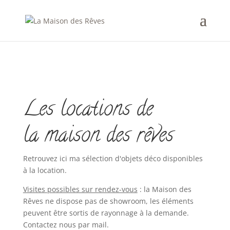
Les locations de
la maison des rêves
Retrouvez ici ma sélection d'objets déco disponibles
à la location.
Visites possibles sur rendez-vous
: la Maison des
Rêves ne dispose pas de showroom, les éléments
peuvent être sortis de rayonnage à la demande.
Contactez nous par mail.