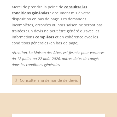
Merci de prendre la peine de
consulter les
conditions générales
: document mis à votre
disposition en bas de page. Les demandes
incomplètes, erronées ou hors saison ne seront pas
traitées : un devis ne peut être généré qu'avec les
informations
complètes
et en cohérence avec les
conditions générales (en bas de page).
Attention, La Maison des Rêves est fermée pour vacances
du 12 juillet au 22 août 2026, autres dates de congés
dans les conditions générales.
Consulter ma demande de devis