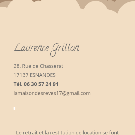
Laurence Grillon
28, Rue de Chasserat
17137 ESNANDES
Tél. 06 30 57 24 91
lamaisondesreves17@gmail.com
Le retrait et la restitution de location se font