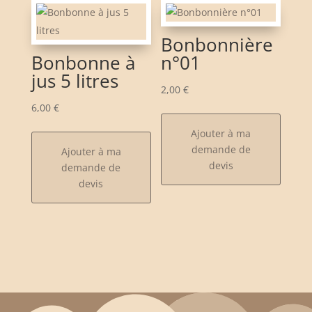
Bonbonnière
Bonbonne à
n°01
jus 5 litres
2,00
€
6,00
€
Ajouter à ma
demande de
Ajouter à ma
devis
demande de
devis