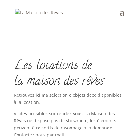
Les locations de
la maison des rêves
Retrouvez ici ma sélection d'objets déco disponibles
à la location.
Visites possibles sur rendez-vous
: la Maison des
Rêves ne dispose pas de showroom, les éléments
peuvent être sortis de rayonnage à la demande.
Contactez nous par mail.