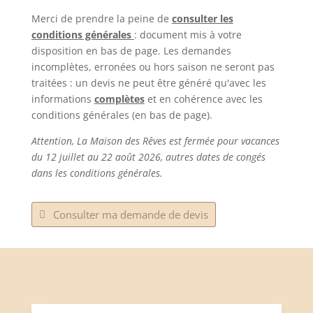
Merci de prendre la peine de
consulter les
conditions générales
: document mis à votre
disposition en bas de page. Les demandes
incomplètes, erronées ou hors saison ne seront pas
traitées : un devis ne peut être généré qu'avec les
informations
complètes
et en cohérence avec les
conditions générales (en bas de page).
Attention, La Maison des Rêves est fermée pour vacances
du 12 juillet au 22 août 2026, autres dates de congés
dans les conditions générales.
Consulter ma demande de devis