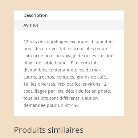
Description
Avis (0)
12 lots de coquillages exotiques disponibles
pour décorer vos tables tropicales ou un
coin urne pour un voyage de noces sur une
plage de sable blanc… Plusieurs lots
disponibles contenant étoiles de mer,
cauris, trochus, conques, grains de café…
Tailles diverses. Prix par lot (environs 12
coquillages par lot), détail du lot en photo,
tous les lots sont différents. Caution
demandée pour un lot 45€
Produits similaires