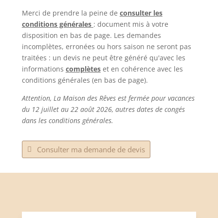
Merci de prendre la peine de
consulter les
conditions générales
: document mis à votre
disposition en bas de page. Les demandes
incomplètes, erronées ou hors saison ne seront pas
traitées : un devis ne peut être généré qu'avec les
informations
complètes
et en cohérence avec les
conditions générales (en bas de page).
Attention, La Maison des Rêves est fermée pour vacances
du 12 juillet au 22 août 2026, autres dates de congés
dans les conditions générales.
Consulter ma demande de devis