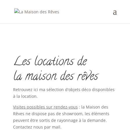
Les locations de
la maison des rêves
Retrouvez ici ma sélection d'objets déco disponibles
à la location.
Visites possibles sur rendez-vous
: la Maison des
Rêves ne dispose pas de showroom, les éléments
peuvent être sortis de rayonnage à la demande.
Contactez nous par mail.