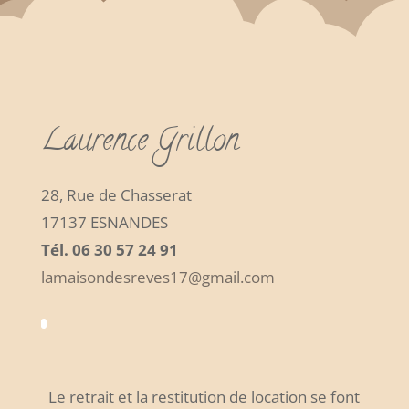
Laurence Grillon
28, Rue de Chasserat
17137 ESNANDES
Tél. 06 30 57 24 91
lamaisondesreves17@gmail.com
Le retrait et la restitution de location se font