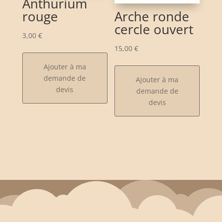
Anthurium
rouge
Arche ronde
cercle ouvert
3,00
€
15,00
€
Ajouter à ma
demande de
Ajouter à ma
devis
demande de
devis