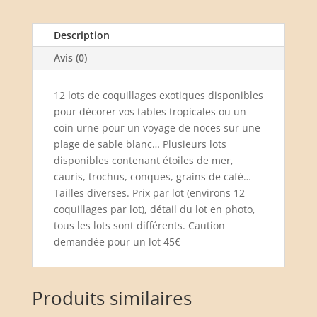
Description
Avis (0)
12 lots de coquillages exotiques disponibles
pour décorer vos tables tropicales ou un
coin urne pour un voyage de noces sur une
plage de sable blanc… Plusieurs lots
disponibles contenant étoiles de mer,
cauris, trochus, conques, grains de café…
Tailles diverses. Prix par lot (environs 12
coquillages par lot), détail du lot en photo,
tous les lots sont différents. Caution
demandée pour un lot 45€
Produits similaires