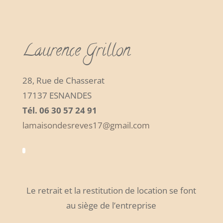
Laurence Grillon
28, Rue de Chasserat
17137 ESNANDES
Tél. 06 30 57 24 91
lamaisondesreves17@gmail.com
Le retrait et la restitution de location se font
au siège de l’entreprise