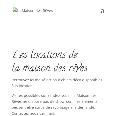
Les locations de
la maison des rêves
Retrouvez ici ma sélection d'objets déco disponibles
à la location.
Visites possibles sur rendez-vous
: la Maison des
Rêves ne dispose pas de showroom, les éléments
peuvent être sortis de rayonnage à la demande.
Contactez nous par mail.