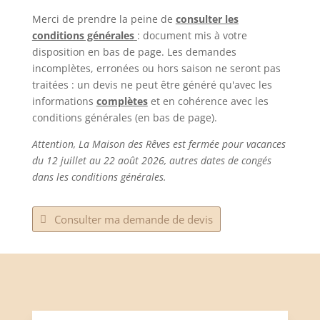
Merci de prendre la peine de
consulter les
conditions générales
: document mis à votre
disposition en bas de page. Les demandes
incomplètes, erronées ou hors saison ne seront pas
traitées : un devis ne peut être généré qu'avec les
informations
complètes
et en cohérence avec les
conditions générales (en bas de page).
Attention, La Maison des Rêves est fermée pour vacances
du 12 juillet au 22 août 2026, autres dates de congés
dans les conditions générales.
Consulter ma demande de devis