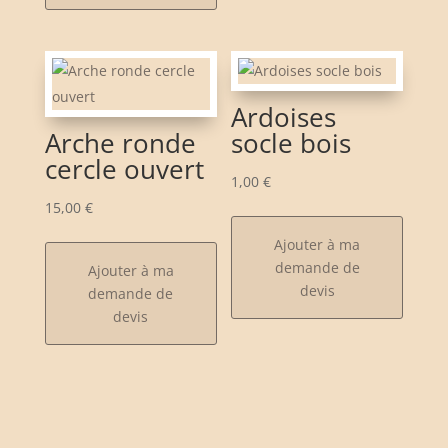
Ardoises
Arche ronde
socle bois
cercle ouvert
1,00
€
15,00
€
Ajouter à ma
demande de
Ajouter à ma
devis
demande de
devis