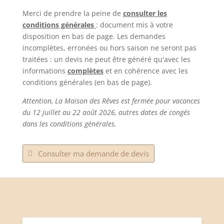
Merci de prendre la peine de
consulter les
conditions générales
: document mis à votre
disposition en bas de page. Les demandes
incomplètes, erronées ou hors saison ne seront pas
traitées : un devis ne peut être généré qu'avec les
informations
complètes
et en cohérence avec les
conditions générales (en bas de page).
Attention, La Maison des Rêves est fermée pour vacances
du 12 juillet au 22 août 2026, autres dates de congés
dans les conditions générales.
Consulter ma demande de devis