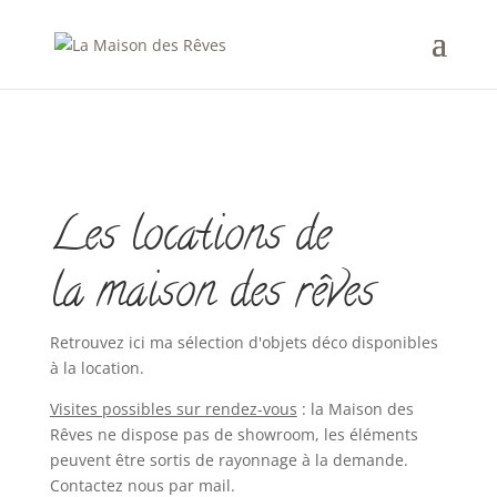
Les locations de
la maison des rêves
Retrouvez ici ma sélection d'objets déco disponibles
à la location.
Visites possibles sur rendez-vous
: la Maison des
Rêves ne dispose pas de showroom, les éléments
peuvent être sortis de rayonnage à la demande.
Contactez nous par mail.