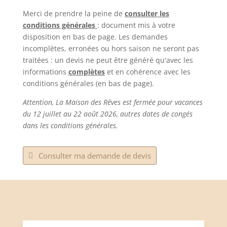
Merci de prendre la peine de
consulter les
conditions générales
: document mis à votre
disposition en bas de page. Les demandes
incomplètes, erronées ou hors saison ne seront pas
traitées : un devis ne peut être généré qu'avec les
informations
complètes
et en cohérence avec les
conditions générales (en bas de page).
Attention, La Maison des Rêves est fermée pour vacances
du 12 juillet au 22 août 2026, autres dates de congés
dans les conditions générales.
Consulter ma demande de devis