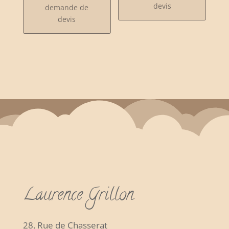
devis
demande de
devis
Laurence Grillon
28, Rue de Chasserat