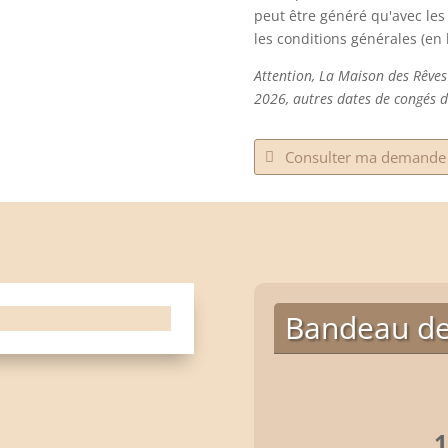
peut être généré qu'avec le
les conditions générales (en
Attention, La Maison des Rêves
2026, autres dates de congés d
Consulter ma demande 
Bandeau de
1