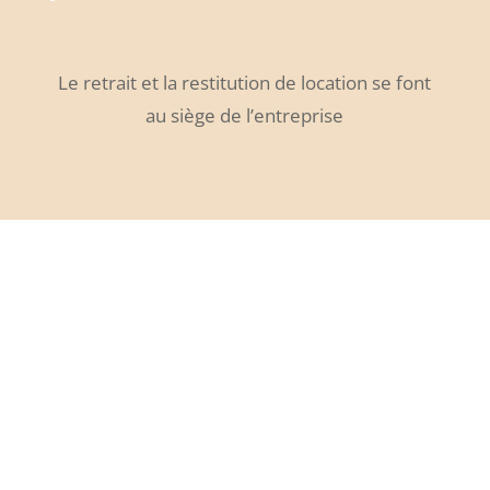
Le retrait et la restitution de location se font
au siège de l’entreprise