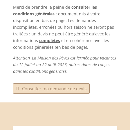
Merci de prendre la peine de
consulter les
conditions générales
: document mis à votre
disposition en bas de page. Les demandes
incomplètes, erronées ou hors saison ne seront pas
traitées : un devis ne peut être généré qu'avec les
informations
complètes
et en cohérence avec les
conditions générales (en bas de page).
Attention, La Maison des Rêves est fermée pour vacances
du 12 juillet au 22 août 2026, autres dates de congés
dans les conditions générales.
Consulter ma demande de devis