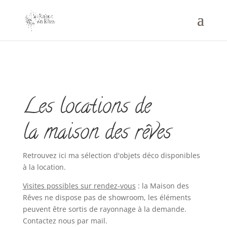
Les locations de
la maison des rêves
Retrouvez ici ma sélection d'objets déco disponibles
à la location.
Visites possibles sur rendez-vous
: la Maison des
Rêves ne dispose pas de showroom, les éléments
peuvent être sortis de rayonnage à la demande.
Contactez nous par mail.