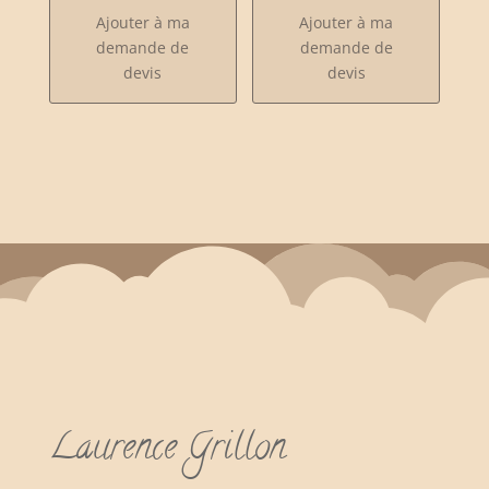
Ajouter à ma
Ajouter à ma
demande de
demande de
devis
devis
Laurence Grillon