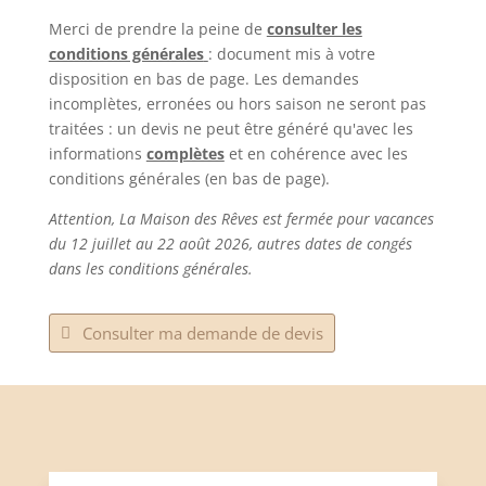
Merci de prendre la peine de
consulter les
conditions générales
: document mis à votre
disposition en bas de page. Les demandes
incomplètes, erronées ou hors saison ne seront pas
traitées : un devis ne peut être généré qu'avec les
informations
complètes
et en cohérence avec les
conditions générales (en bas de page).
Attention, La Maison des Rêves est fermée pour vacances
du 12 juillet au 22 août 2026, autres dates de congés
dans les conditions générales.
Consulter ma demande de devis