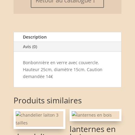
Retour au catalogue
Description
Avis (0)
Bonbonnière en verre avec couvercle.
Hauteur 25cm, diamètre 15cm. Caution
demandée 14€
Produits similaires
lanternes en