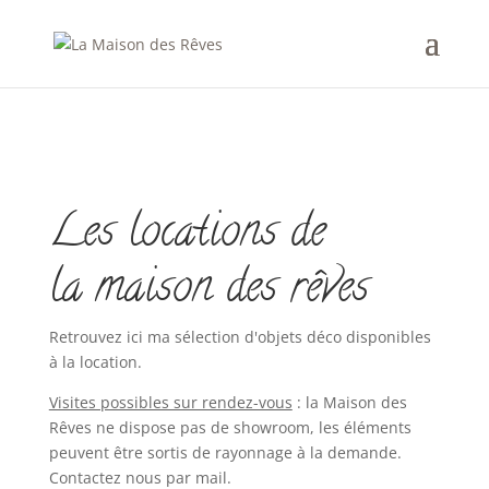
Les locations de
la maison des rêves
Retrouvez ici ma sélection d'objets déco disponibles
à la location.
Visites possibles sur rendez-vous
: la Maison des
Rêves ne dispose pas de showroom, les éléments
peuvent être sortis de rayonnage à la demande.
Contactez nous par mail.