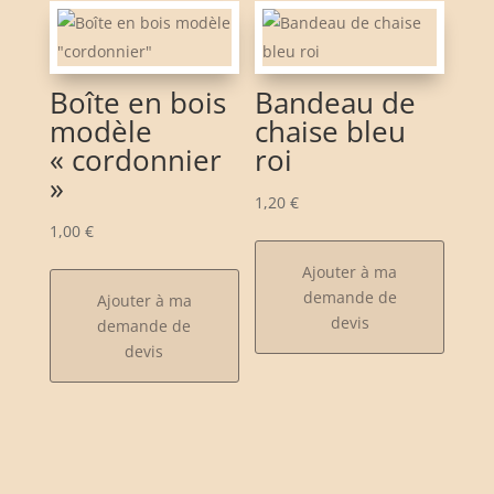
Boîte en bois
Bandeau de
modèle
chaise bleu
« cordonnier
roi
»
1,20
€
1,00
€
Ajouter à ma
demande de
Ajouter à ma
devis
demande de
devis