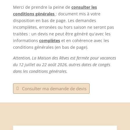
Merci de prendre la peine de
consulter les
conditions générales
: document mis à votre
disposition en bas de page. Les demandes
incomplètes, erronées ou hors saison ne seront pas
traitées : un devis ne peut être généré qu'avec les
informations
complètes
et en cohérence avec les
conditions générales (en bas de page).
Attention, La Maison des Rêves est fermée pour vacances
du 12 juillet au 22 août 2026, autres dates de congés
dans les conditions générales.
Consulter ma demande de devis