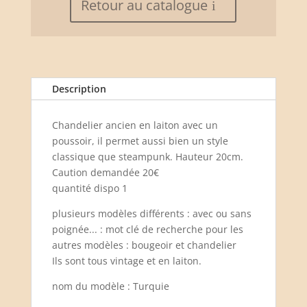
Retour au catalogue
Description
Chandelier ancien en laiton avec un
poussoir, il permet aussi bien un style
classique que steampunk. Hauteur 20cm.
Caution demandée 20€
quantité dispo 1
plusieurs modèles différents : avec ou sans
poignée... : mot clé de recherche pour les
autres modèles : bougeoir et chandelier
Ils sont tous vintage et en laiton.
nom du modèle : Turquie