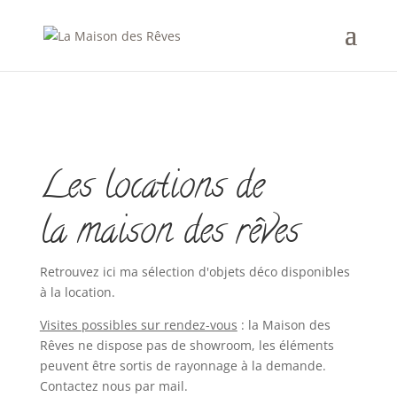
Les locations de
la maison des rêves
Retrouvez ici ma sélection d'objets déco disponibles
à la location.
Visites possibles sur rendez-vous
: la Maison des
Rêves ne dispose pas de showroom, les éléments
peuvent être sortis de rayonnage à la demande.
Contactez nous par mail.