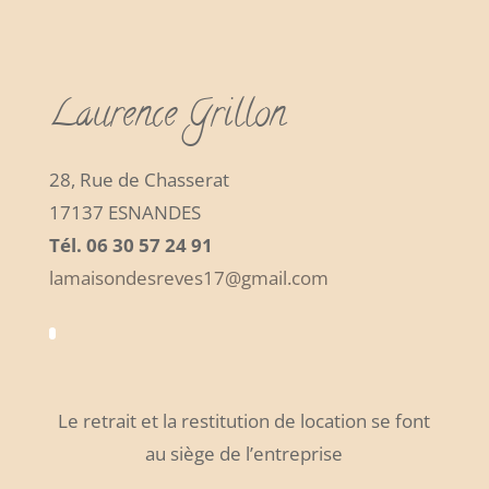
Laurence Grillon
28, Rue de Chasserat
17137 ESNANDES
Tél. 06 30 57 24 91
lamaisondesreves17@gmail.com
Le retrait et la restitution de location se font
au siège de l’entreprise