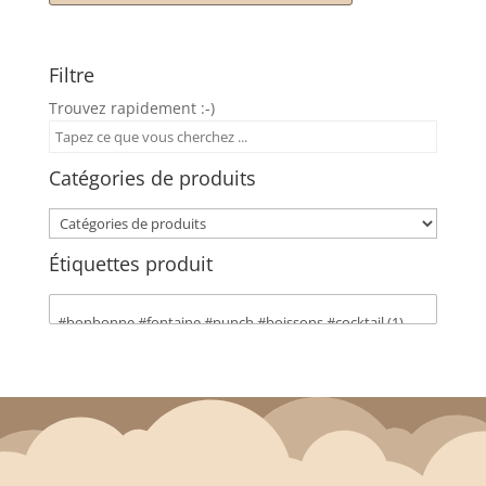
Filtre
Trouvez rapidement :-)
Catégories de produits
Étiquettes produit